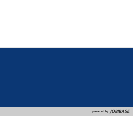
powered by