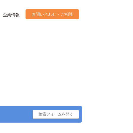
お問い合わせ・ご相談
企業情報