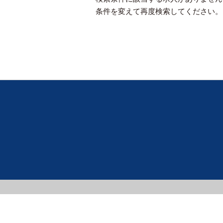
条件を変えて再度検索してください。