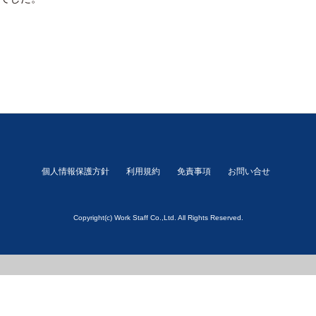
個人情報保護方針
利用規約
免責事項
お問い合せ
Copyright(c) Work Staff Co.,Ltd. All Rights Reserved.