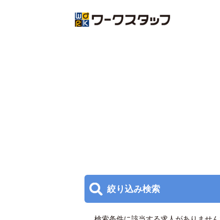
絞り込み検索
検索条件に該当する求人がありません