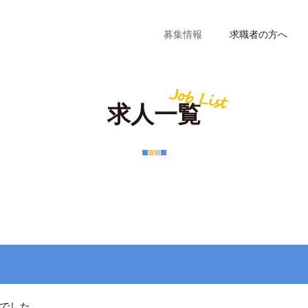
募集情報
求職者の方へ
求人一覧
でした。