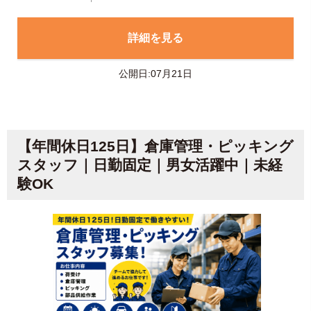
詳細を見る
公開日:07月21日
【年間休日125日】倉庫管理・ピッキング
スタッフ｜日勤固定｜男女活躍中｜未経
験OK