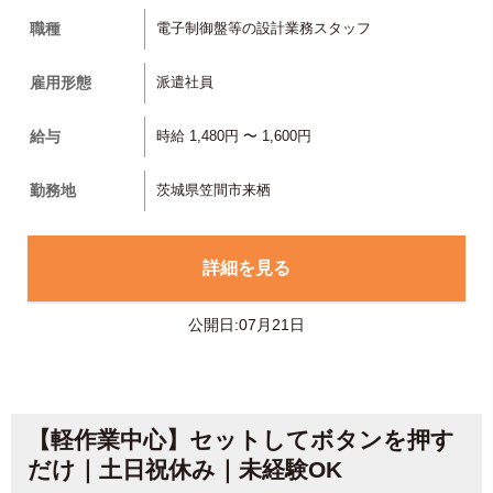
職種
電子制御盤等の設計業務スタッフ
雇用形態
派遣社員
給与
時給 1,480円 〜 1,600円
勤務地
茨城県笠間市来栖
詳細を見る
公開日:07月21日
【軽作業中心】セットしてボタンを押す
だけ｜土日祝休み｜未経験OK