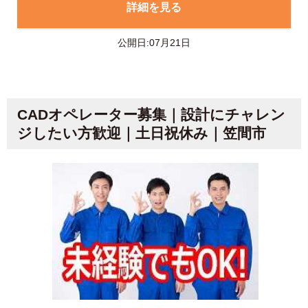
詳細を見る
公開日:07月21日
CADオペレーター募集｜設計にチャレン
ジしたい方歓迎｜土日祝休み｜笠間市