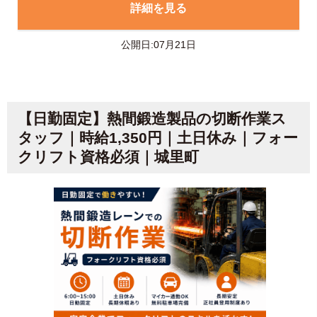
詳細を見る
公開日:07月21日
【日勤固定】熱間鍛造製品の切断作業ス
タッフ｜時給1,350円｜土日休み｜フォー
クリフト資格必須｜城里町