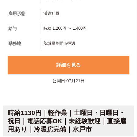
雇用形態
派遣社員
給与
時給 1,260円 〜 1,400円
勤務地
茨城県笠間市押辺
詳細を見る
公開日:07月21日
時給1130円｜軽作業｜土曜日・日曜日・
祝日｜電話応募OK｜未経験歓迎｜直接雇
用あり｜冷暖房完備｜水戸市