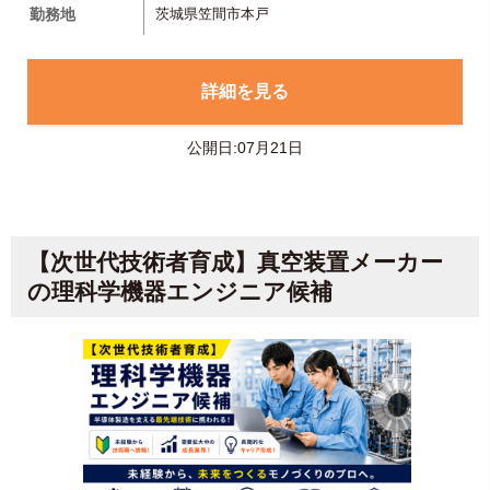
勤務地
茨城県笠間市本戸
詳細を見る
公開日:07月21日
【次世代技術者育成】真空装置メーカー
の理科学機器エンジニア候補