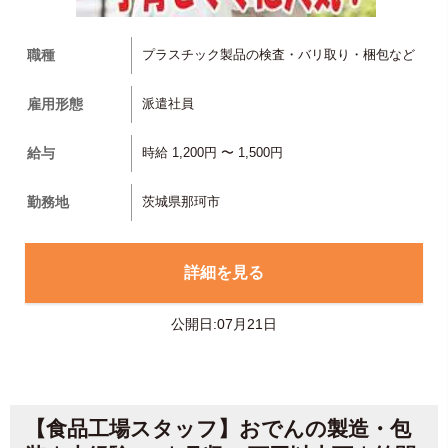
職種
プラスチック製品の検査・バリ取り・梱包など
雇用形態
派遣社員
給与
時給 1,200円 〜 1,500円
勤務地
茨城県那珂市
詳細を見る
公開日:07月21日
【食品工場スタッフ】おでんの製造・包