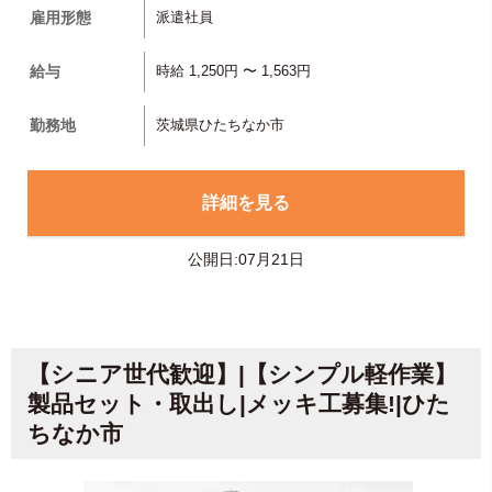
雇用形態
派遣社員
給与
時給 1,250円 〜 1,563円
勤務地
茨城県ひたちなか市
詳細を見る
公開日:07月21日
【シニア世代歓迎】|【シンプル軽作業】
製品セット・取出し|メッキ工募集!|ひた
ちなか市