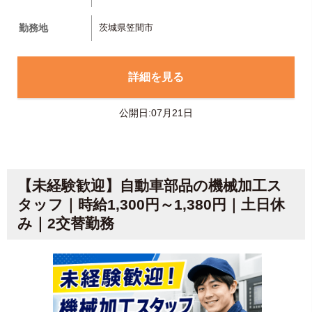
勤務地
茨城県笠間市
詳細を見る
公開日:07月21日
【未経験歓迎】自動車部品の機械加工ス
タッフ｜時給1,300円～1,380円｜土日休
み｜2交替勤務