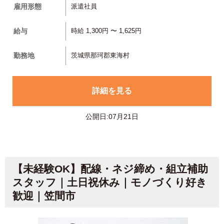
雇用形態
派遣社員
給与
時給 1,300円 〜 1,625円
勤務地
茨城県那珂郡東海村
詳細を見る
公開日:07月21日
【未経験OK】配線・ネジ締め・組立補助
スタッフ｜土日祝休み｜モノづくり好き
歓迎｜笠間市