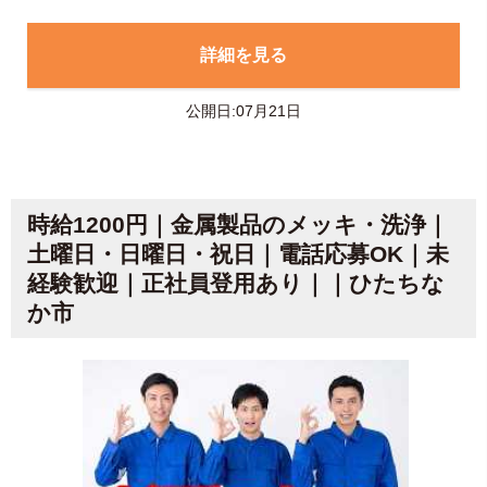
詳細を見る
公開日:07月21日
時給1200円｜金属製品のメッキ・洗浄｜
土曜日・日曜日・祝日｜電話応募OK｜未
経験歓迎｜正社員登用あり｜｜ひたちな
か市