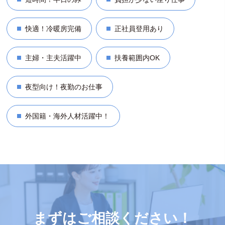
快適！冷暖房完備
正社員登用あり
主婦・主夫活躍中
扶養範囲内OK
夜型向け！夜勤のお仕事
外国籍・海外人材活躍中！
まずはご相談ください！