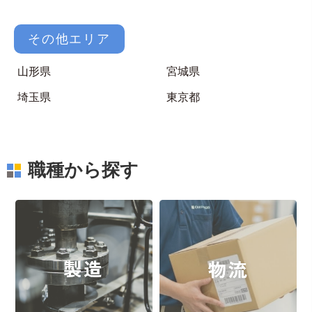
その他エリア
山形県
宮城県
埼玉県
東京都
職種から探す