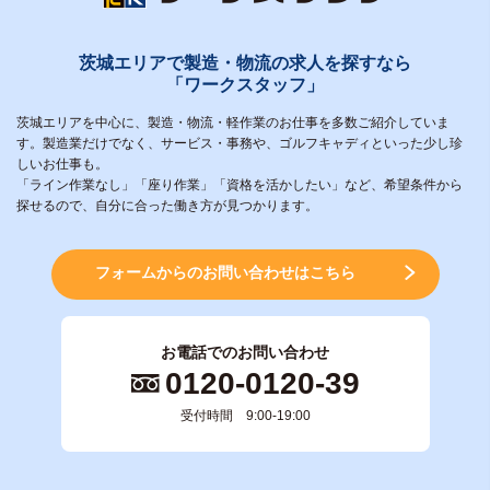
茨城エリアで製造・物流の求人を探すなら
「ワークスタッフ」
茨城エリアを中心に、製造・物流・軽作業のお仕事を多数ご紹介していま
す。製造業だけでなく、サービス・事務や、ゴルフキャディといった少し珍
しいお仕事も。
「ライン作業なし」「座り作業」「資格を活かしたい」など、希望条件から
探せるので、自分に合った働き方が見つかります。
フォームからのお問い合わせはこちら
お電話でのお問い合わせ
0120-0120-39
受付時間 9:00-19:00