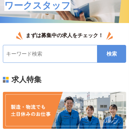
ワークスタッフ
まずは募集中の求人をチェック！
求人特集