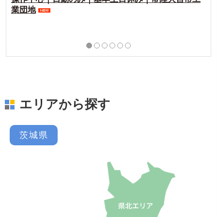
業団地
エリアから探す
茨城県