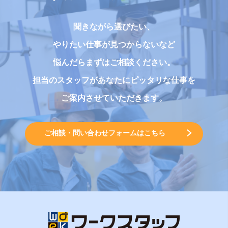
聞きながら選びたい、
やりたい仕事が見つからないなど
悩んだらまずはご相談ください。
担当のスタッフがあなたにピッタリな仕事を
ご案内させていただきます。
ご相談・問い合わせフォームはこちら