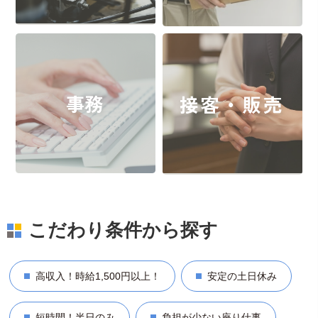
こだわり条件から探す
高収入！時給1,500円以上！
安定の土日休み
短時間！半日のみ
負担が少ない座り仕事