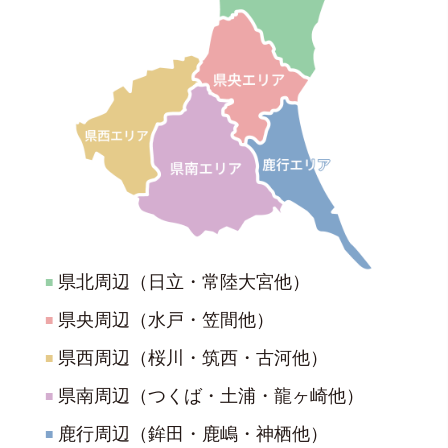
県北周辺（日立・常陸大宮他）
■
県央周辺（水戸・笠間他）
■
県西周辺（桜川・筑西・古河他）
■
県南周辺（つくば・土浦・龍ヶ崎他）
■
鹿行周辺（鉾田・鹿嶋・神栖他）
■